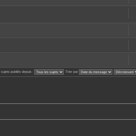
s sujets publiés depuis :
Trier par