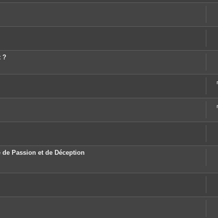
t ?
 de Passion et de Déception