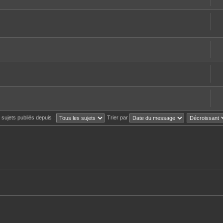
s sujets publiés depuis :
Trier par