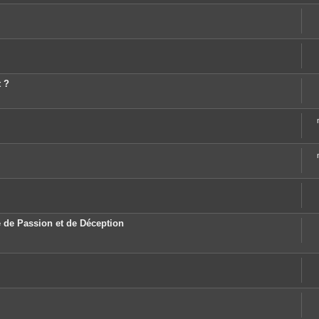
t ?
 de Passion et de Déception