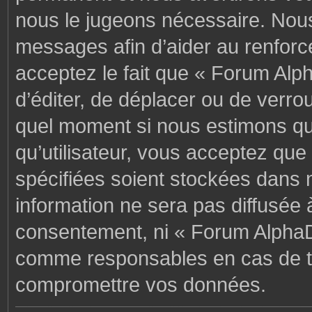
nous le jugeons nécessaire. Nous
messages afin d’aider au renforc
acceptez le fait que « Forum Alph
d’éditer, de déplacer ou de verrou
quel moment si nous estimons que
qu’utilisateur, vous acceptez que
spécifiées soient stockées dans 
information ne sera pas diffusée 
consentement, ni « Forum AlphaD
comme responsables en cas de te
compromettre vos données.