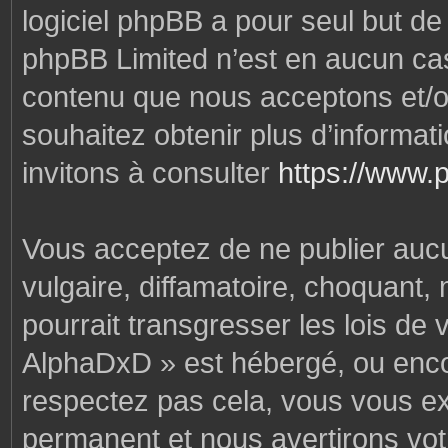
logiciel phpBB a pour seul but de f
phpBB Limited n’est en aucun cas
contenu que nous acceptons et/o
souhaitez obtenir plus d’informa
invitons à consulter
https://www.
Vous acceptez de ne publier auc
vulgaire, diffamatoire, choquant,
pourrait transgresser les lois de
AlphaDxD » est hébergé, ou encore
respectez pas cela, vous vous e
permanent et nous avertirons votr