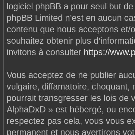
logiciel phpBB a pour seul but de f
phpBB Limited n’est en aucun cas
contenu que nous acceptons et/o
souhaitez obtenir plus d’informa
invitons à consulter
https://www.
Vous acceptez de ne publier auc
vulgaire, diffamatoire, choquant,
pourrait transgresser les lois de
AlphaDxD » est hébergé, ou encore
respectez pas cela, vous vous e
permanent et nous avertirons votr