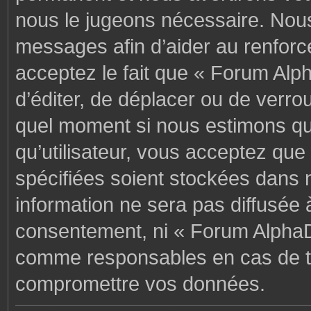
nous le jugeons nécessaire. Nous
messages afin d’aider au renforc
acceptez le fait que « Forum Alph
d’éditer, de déplacer ou de verrou
quel moment si nous estimons que
qu’utilisateur, vous acceptez que
spécifiées soient stockées dans 
information ne sera pas diffusée 
consentement, ni « Forum AlphaD
comme responsables en cas de te
compromettre vos données.