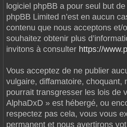
logiciel phpBB a pour seul but de f
phpBB Limited n’est en aucun cas
contenu que nous acceptons et/o
souhaitez obtenir plus d’informa
invitons à consulter
https://www.
Vous acceptez de ne publier auc
vulgaire, diffamatoire, choquant,
pourrait transgresser les lois de
AlphaDxD » est hébergé, ou encore
respectez pas cela, vous vous e
permanent et nous avertirons votr