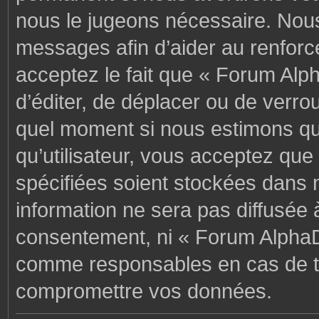
nous le jugeons nécessaire. Nous
messages afin d’aider au renforc
acceptez le fait que « Forum Alph
d’éditer, de déplacer ou de verrou
quel moment si nous estimons que
qu’utilisateur, vous acceptez que
spécifiées soient stockées dans 
information ne sera pas diffusée 
consentement, ni « Forum AlphaD
comme responsables en cas de te
compromettre vos données.