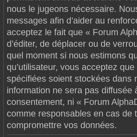
nous le jugeons nécessaire. Nous
messages afin d’aider au renforc
acceptez le fait que « Forum Alph
d’éditer, de déplacer ou de verrou
quel moment si nous estimons que
qu’utilisateur, vous acceptez que
spécifiées soient stockées dans 
information ne sera pas diffusée 
consentement, ni « Forum AlphaD
comme responsables en cas de te
compromettre vos données.