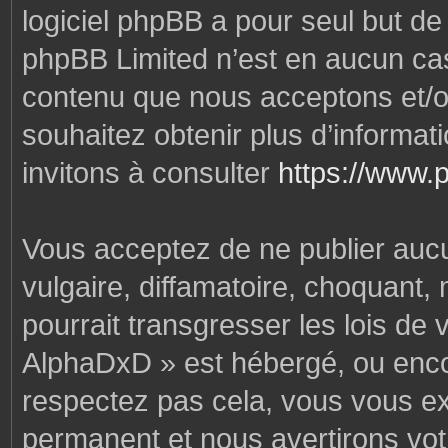
logiciel phpBB a pour seul but de f
phpBB Limited n’est en aucun cas
contenu que nous acceptons et/o
souhaitez obtenir plus d’informa
invitons à consulter
https://www.
Vous acceptez de ne publier auc
vulgaire, diffamatoire, choquant,
pourrait transgresser les lois de
AlphaDxD » est hébergé, ou encore
respectez pas cela, vous vous e
permanent et nous avertirons votr