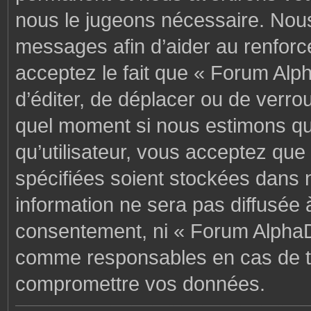
nous le jugeons nécessaire. Nous
messages afin d’aider au renforc
acceptez le fait que « Forum Alph
d’éditer, de déplacer ou de verrou
quel moment si nous estimons que
qu’utilisateur, vous acceptez que
spécifiées soient stockées dans 
information ne sera pas diffusée 
consentement, ni « Forum AlphaD
comme responsables en cas de te
compromettre vos données.