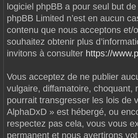
logiciel phpBB a pour seul but de f
phpBB Limited n’est en aucun cas
contenu que nous acceptons et/o
souhaitez obtenir plus d’informa
invitons à consulter
https://www.
Vous acceptez de ne publier auc
vulgaire, diffamatoire, choquant,
pourrait transgresser les lois de
AlphaDxD » est hébergé, ou encore
respectez pas cela, vous vous e
permanent et nous avertirons votr