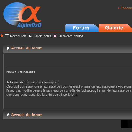
> Concour
Raccourcis
Sujets actifs
Dernières photos
Accueil du forum
Nom d’utilisateur :
Adresse de courrier électronique :
Ceci doit correspondre à l’adresse de courrier électronique qui est associée à votre co
l’avez pas modifié depuis le panneau de contrôle de l’utilisateur, il s’agit de l’adresse de 
que vous avez spécifiée lors de votre inscription.
Accueil du forum