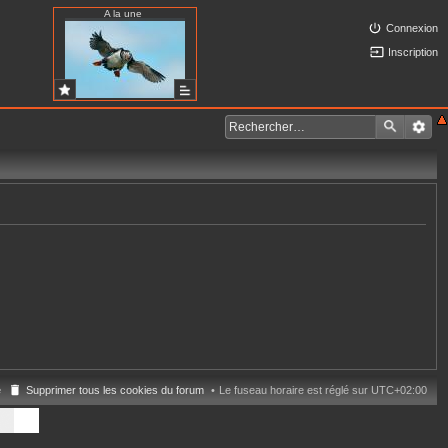
A la une
Connexion
Inscription
e
Supprimer tous les cookies du forum
Le fuseau horaire est réglé sur
UTC+02:00