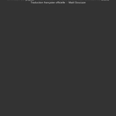
Traduction française officielle
©
Maël Soucaze