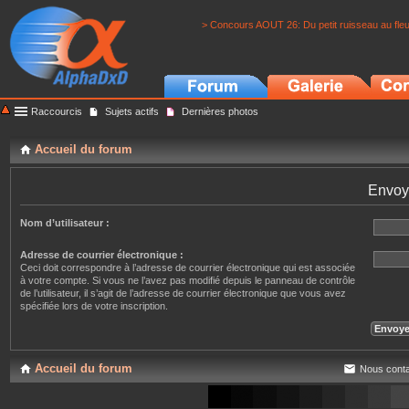
> Concours AOUT 26: Du petit ruisseau au fle
Raccourcis
Sujets actifs
Dernières photos
Accueil du forum
Envoy
Nom d’utilisateur :
Adresse de courrier électronique :
Ceci doit correspondre à l’adresse de courrier électronique qui est associée
à votre compte. Si vous ne l’avez pas modifié depuis le panneau de contrôle
de l’utilisateur, il s’agit de l’adresse de courrier électronique que vous avez
spécifiée lors de votre inscription.
Accueil du forum
Nous conta