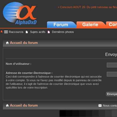
> Concours AOUT 26: Du petit ruisseau au fle
Raccourcis
Sujets actifs
Dernières photos
Accueil du forum
Envoy
Nom d’utilisateur :
Adresse de courrier électronique :
Ceci doit correspondre à l’adresse de courrier électronique qui est associée
à votre compte. Si vous ne l’avez pas modifié depuis le panneau de contrôle
de l’utilisateur, il s’agit de l’adresse de courrier électronique que vous avez
spécifiée lors de votre inscription.
Accueil du forum
Nous conta