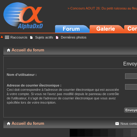
> Concours AOUT 26: Du petit ruisseau au fle
Raccourcis
Sujets actifs
Dernières photos
Accueil du forum
Envoy
Nom d’utilisateur :
Adresse de courrier électronique :
Ceci doit correspondre à l’adresse de courrier électronique qui est associée
à votre compte. Si vous ne l’avez pas modifié depuis le panneau de contrôle
de l’utilisateur, il s’agit de l’adresse de courrier électronique que vous avez
spécifiée lors de votre inscription.
Accueil du forum
Nous conta