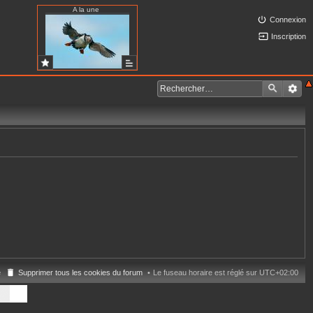
A la une
Connexion
Inscription
e
Supprimer tous les cookies du forum
Le fuseau horaire est réglé sur
UTC+02:00