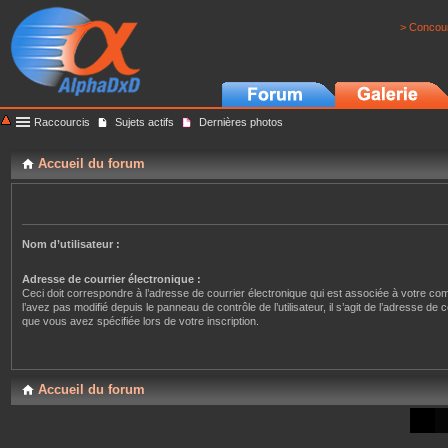
> Concour
Raccourcis
Sujets actifs
Dernières photos
Accueil du forum
Nom d’utilisateur :
Adresse de courrier électronique :
Ceci doit correspondre à l’adresse de courrier électronique qui est associée à votre co
l’avez pas modifié depuis le panneau de contrôle de l’utilisateur, il s’agit de l’adresse de 
que vous avez spécifiée lors de votre inscription.
Accueil du forum