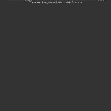
Traduction française officielle
©
Maël Soucaze