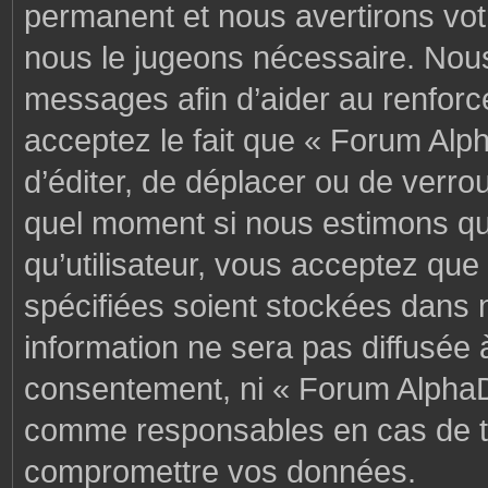
permanent et nous avertirons votr
nous le jugeons nécessaire. Nous
messages afin d’aider au renforc
acceptez le fait que « Forum Alph
d’éditer, de déplacer ou de verrou
quel moment si nous estimons que
qu’utilisateur, vous acceptez que
spécifiées soient stockées dans 
information ne sera pas diffusée 
consentement, ni « Forum AlphaD
comme responsables en cas de te
compromettre vos données.