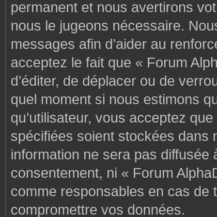
permanent et nous avertirons votr
nous le jugeons nécessaire. Nous
messages afin d’aider au renforc
acceptez le fait que « Forum Alph
d’éditer, de déplacer ou de verrou
quel moment si nous estimons que
qu’utilisateur, vous acceptez que
spécifiées soient stockées dans 
information ne sera pas diffusée 
consentement, ni « Forum AlphaD
comme responsables en cas de te
compromettre vos données.