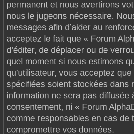
permanent et nous avertirons votr
nous le jugeons nécessaire. Nous
messages afin d’aider au renforc
acceptez le fait que « Forum Alph
d’éditer, de déplacer ou de verrou
quel moment si nous estimons que
qu’utilisateur, vous acceptez que
spécifiées soient stockées dans 
information ne sera pas diffusée 
consentement, ni « Forum AlphaD
comme responsables en cas de te
compromettre vos données.