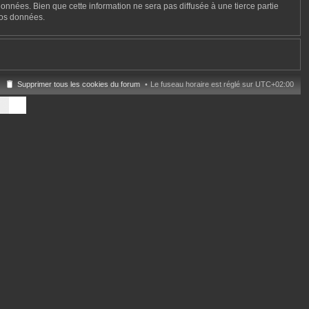
onnées. Bien que cette information ne sera pas diffusée à une tierce partie
vos données.
Supprimer tous les cookies du forum
Le fuseau horaire est réglé sur
UTC+02:00