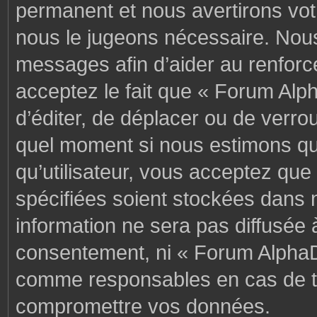
permanent et nous avertirons votr
nous le jugeons nécessaire. Nous
messages afin d’aider au renforc
acceptez le fait que « Forum Alph
d’éditer, de déplacer ou de verrou
quel moment si nous estimons que
qu’utilisateur, vous acceptez que
spécifiées soient stockées dans 
information ne sera pas diffusée 
consentement, ni « Forum AlphaD
comme responsables en cas de te
compromettre vos données.