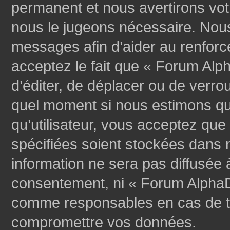
permanent et nous avertirons votr
nous le jugeons nécessaire. Nous
messages afin d’aider au renforc
acceptez le fait que « Forum Alph
d’éditer, de déplacer ou de verrou
quel moment si nous estimons que
qu’utilisateur, vous acceptez que
spécifiées soient stockées dans 
information ne sera pas diffusée 
consentement, ni « Forum AlphaD
comme responsables en cas de te
compromettre vos données.