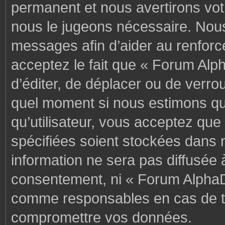
permanent et nous avertirons votr
nous le jugeons nécessaire. Nous
messages afin d’aider au renforc
acceptez le fait que « Forum Alph
d’éditer, de déplacer ou de verrou
quel moment si nous estimons que
qu’utilisateur, vous acceptez que
spécifiées soient stockées dans 
information ne sera pas diffusée 
consentement, ni « Forum AlphaD
comme responsables en cas de te
compromettre vos données.