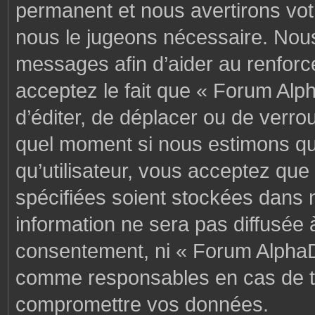
permanent et nous avertirons votr
nous le jugeons nécessaire. Nous
messages afin d’aider au renforc
acceptez le fait que « Forum Alph
d’éditer, de déplacer ou de verrou
quel moment si nous estimons que
qu’utilisateur, vous acceptez que
spécifiées soient stockées dans 
information ne sera pas diffusée 
consentement, ni « Forum AlphaD
comme responsables en cas de te
compromettre vos données.