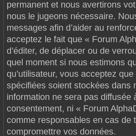
permanent et nous avertirons votr
nous le jugeons nécessaire. Nous
messages afin d’aider au renforc
acceptez le fait que « Forum Alph
d’éditer, de déplacer ou de verrou
quel moment si nous estimons que
qu’utilisateur, vous acceptez que
spécifiées soient stockées dans 
information ne sera pas diffusée 
consentement, ni « Forum AlphaD
comme responsables en cas de te
compromettre vos données.