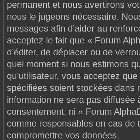
permanent et nous avertirons votr
nous le jugeons nécessaire. Nous
messages afin d’aider au renforc
acceptez le fait que « Forum Alph
d’éditer, de déplacer ou de verrou
quel moment si nous estimons que
qu’utilisateur, vous acceptez que
spécifiées soient stockées dans 
information ne sera pas diffusée 
consentement, ni « Forum AlphaD
comme responsables en cas de te
compromettre vos données.