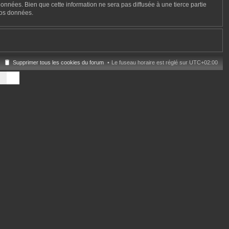
onnées. Bien que cette information ne sera pas diffusée à une tierce partie
vos données.
Supprimer tous les cookies du forum
Le fuseau horaire est réglé sur
UTC+02:00