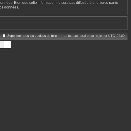
onnées. Bien que cette information ne sera pas diffusée à une tierce partie
vos données.
Supprimer tous les cookies du forum
Le fuseau horaire est réglé sur
UTC+02:00