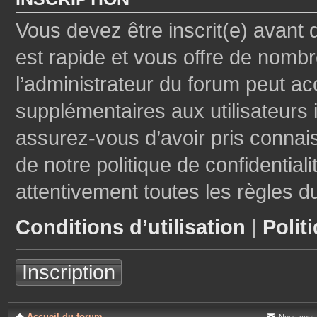
Vous devez être inscrit(e) avant 
est rapide et vous offre de nom
l’administrateur du forum peut ac
supplémentaires aux utilisateurs i
assurez-vous d’avoir pris connais
de notre politique de confidential
attentivement toutes les règles d
Conditions d’utilisation
|
Polit
Inscription
Accueil du forum
Nous conta