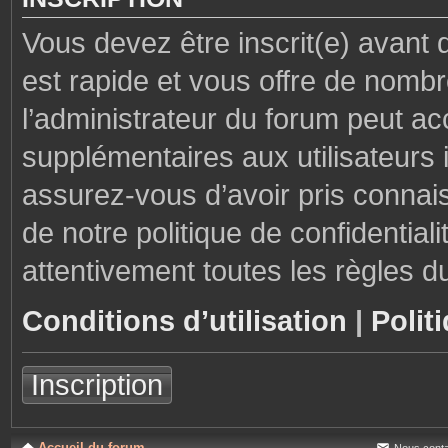
Vous devez être inscrit(e) avant 
est rapide et vous offre de nom
l’administrateur du forum peut ac
supplémentaires aux utilisateurs i
assurez-vous d’avoir pris connais
de notre politique de confidential
attentivement toutes les règles d
Conditions d’utilisation
|
Polit
Inscription
Accueil du forum
Nous conta