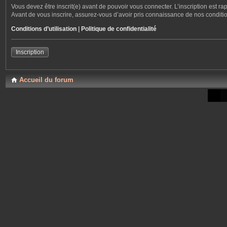
Vous devez être inscrit(e) avant de pouvoir vous connecter. L’inscription est r
Avant de vous inscrire, assurez-vous d’avoir pris connaissance de nos conditions
Conditions d’utilisation
|
Politique de confidentialité
Inscription
Accueil du forum