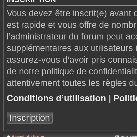
Vous devez être inscrit(e) avant 
est rapide et vous offre de nom
l’administrateur du forum peut ac
supplémentaires aux utilisateurs i
assurez-vous d’avoir pris connais
de notre politique de confidential
attentivement toutes les règles d
Conditions d’utilisation
|
Polit
Inscription
Accueil du forum
Nous conta