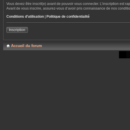
Vous devez être inscrit(e) avant de pouvoir vous connecter. L’inscription est r
Avant de vous inscrire, assurez-vous d’avoir pris connaissance de nos conditions
Conditions d’utilisation
|
Politique de confidentialité
Inscription
Accueil du forum