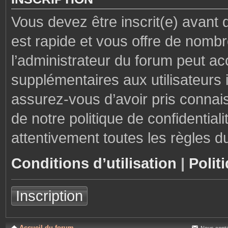
Vous devez être inscrit(e) avant 
est rapide et vous offre de nom
l’administrateur du forum peut ac
supplémentaires aux utilisateurs i
assurez-vous d’avoir pris connais
de notre politique de confidential
attentivement toutes les règles d
Conditions d’utilisation
|
Polit
Inscription
Accueil du forum
Nous conta