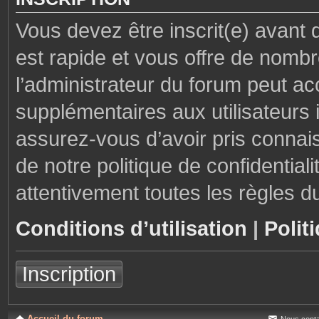
Vous devez être inscrit(e) avant 
est rapide et vous offre de nom
l’administrateur du forum peut ac
supplémentaires aux utilisateurs i
assurez-vous d’avoir pris connais
de notre politique de confidential
attentivement toutes les règles d
Conditions d’utilisation
|
Polit
Inscription
Accueil du forum
Nous conta