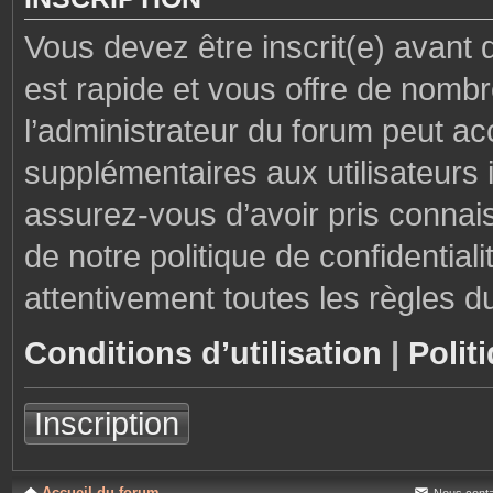
Vous devez être inscrit(e) avant 
est rapide et vous offre de nom
l’administrateur du forum peut ac
supplémentaires aux utilisateurs i
assurez-vous d’avoir pris connais
de notre politique de confidential
attentivement toutes les règles d
Conditions d’utilisation
|
Polit
Inscription
Accueil du forum
Nous conta