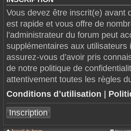
Vous devez être inscrit(e) avant 
est rapide et vous offre de nom
l’administrateur du forum peut ac
supplémentaires aux utilisateurs i
assurez-vous d’avoir pris connais
de notre politique de confidential
attentivement toutes les règles d
Conditions d’utilisation
|
Polit
Inscription
Accueil du forum
Nous conta