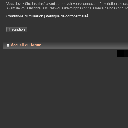
Vous devez être inscrit(e) avant de pouvoir vous connecter. L’inscription est r
Avant de vous inscrire, assurez-vous d’avoir pris connaissance de nos conditions
Conditions d’utilisation
|
Politique de confidentialité
Inscription
Accueil du forum