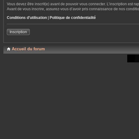
Vous devez être inscrit(e) avant de pouvoir vous connecter. L’inscription est r
Avant de vous inscrire, assurez-vous d’avoir pris connaissance de nos conditions
Conditions d’utilisation
|
Politique de confidentialité
Inscription
Accueil du forum