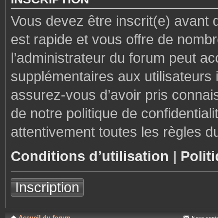
Vous devez être inscrit(e) avant 
est rapide et vous offre de nom
l’administrateur du forum peut ac
supplémentaires aux utilisateurs i
assurez-vous d’avoir pris connais
de notre politique de confidential
attentivement toutes les règles d
Conditions d’utilisation
|
Polit
Inscription
Accueil du forum
Nous conta