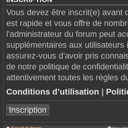
Vous devez être inscrit(e) avant 
est rapide et vous offre de nom
l’administrateur du forum peut ac
supplémentaires aux utilisateurs i
assurez-vous d’avoir pris connais
de notre politique de confidential
attentivement toutes les règles d
Conditions d’utilisation
|
Polit
Inscription
Accueil du forum
Nous conta