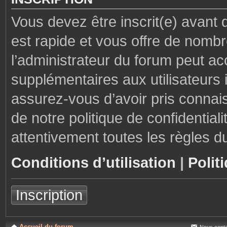
Vous devez être inscrit(e) avant 
est rapide et vous offre de nom
l’administrateur du forum peut ac
supplémentaires aux utilisateurs i
assurez-vous d’avoir pris connais
de notre politique de confidential
attentivement toutes les règles d
Conditions d’utilisation
|
Polit
Inscription
Accueil du forum
Nous conta