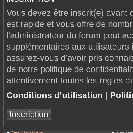
Vous devez être inscrit(e) avant 
est rapide et vous offre de nom
l’administrateur du forum peut ac
supplémentaires aux utilisateurs i
assurez-vous d’avoir pris connais
de notre politique de confidential
attentivement toutes les règles d
Conditions d’utilisation
|
Polit
Inscription
Accueil du forum
Nous conta