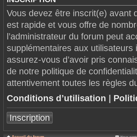
Vous devez être inscrit(e) avant 
est rapide et vous offre de nom
l’administrateur du forum peut ac
supplémentaires aux utilisateurs i
assurez-vous d’avoir pris connais
de notre politique de confidential
attentivement toutes les règles d
Conditions d’utilisation
|
Polit
Inscription
Accueil du forum
Nous conta