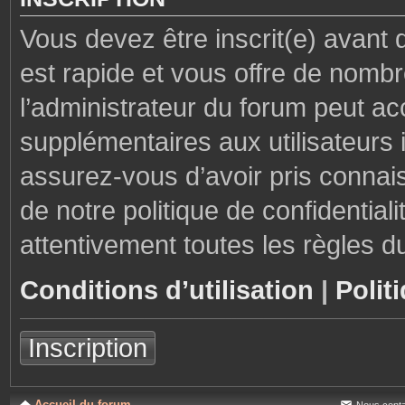
Vous devez être inscrit(e) avant 
est rapide et vous offre de nom
l’administrateur du forum peut ac
supplémentaires aux utilisateurs i
assurez-vous d’avoir pris connais
de notre politique de confidential
attentivement toutes les règles d
Conditions d’utilisation
|
Polit
Inscription
Accueil du forum
Nous conta