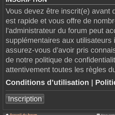
Vous devez être inscrit(e) avant 
est rapide et vous offre de nom
l’administrateur du forum peut ac
supplémentaires aux utilisateurs i
assurez-vous d’avoir pris connais
de notre politique de confidential
attentivement toutes les règles d
Conditions d’utilisation
|
Polit
Inscription
Accueil du forum
Nous conta