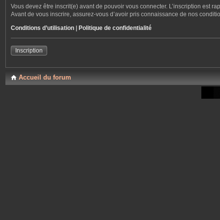
Vous devez être inscrit(e) avant de pouvoir vous connecter. L’inscription est r
Avant de vous inscrire, assurez-vous d’avoir pris connaissance de nos conditions
Conditions d’utilisation
|
Politique de confidentialité
Inscription
Accueil du forum