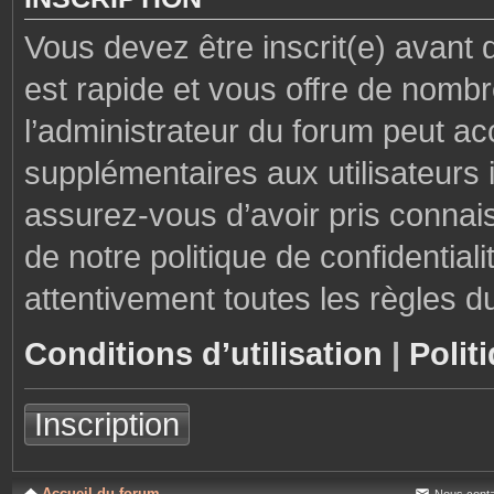
Vous devez être inscrit(e) avant 
est rapide et vous offre de nom
l’administrateur du forum peut ac
supplémentaires aux utilisateurs i
assurez-vous d’avoir pris connais
de notre politique de confidential
attentivement toutes les règles d
Conditions d’utilisation
|
Polit
Inscription
Accueil du forum
Nous conta