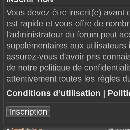
Vous devez être inscrit(e) avant 
est rapide et vous offre de nom
l’administrateur du forum peut ac
supplémentaires aux utilisateurs i
assurez-vous d’avoir pris connais
de notre politique de confidential
attentivement toutes les règles d
Conditions d’utilisation
|
Polit
Inscription
Accueil du forum
Nous conta