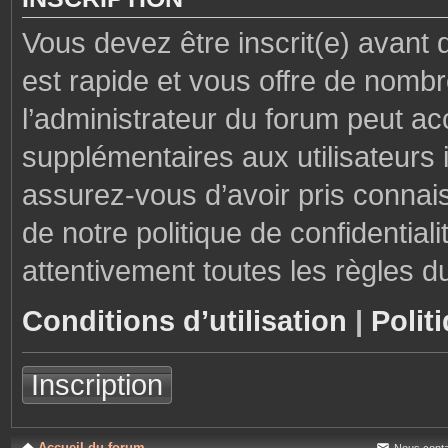
Vous devez être inscrit(e) avant 
est rapide et vous offre de nom
l’administrateur du forum peut ac
supplémentaires aux utilisateurs i
assurez-vous d’avoir pris connais
de notre politique de confidential
attentivement toutes les règles d
Conditions d’utilisation
|
Polit
Inscription
Accueil du forum
Nous conta