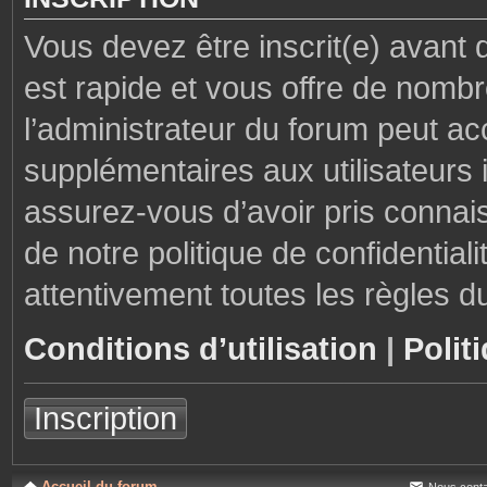
Vous devez être inscrit(e) avant 
est rapide et vous offre de nom
l’administrateur du forum peut ac
supplémentaires aux utilisateurs i
assurez-vous d’avoir pris connais
de notre politique de confidential
attentivement toutes les règles d
Conditions d’utilisation
|
Polit
Inscription
Accueil du forum
Nous conta