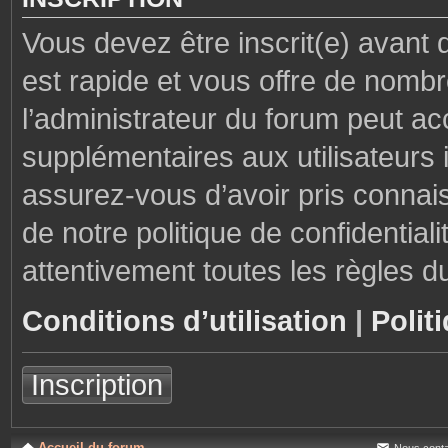
Vous devez être inscrit(e) avant 
est rapide et vous offre de nom
l’administrateur du forum peut ac
supplémentaires aux utilisateurs i
assurez-vous d’avoir pris connais
de notre politique de confidential
attentivement toutes les règles d
Conditions d’utilisation
|
Polit
Inscription
Accueil du forum
Nous conta