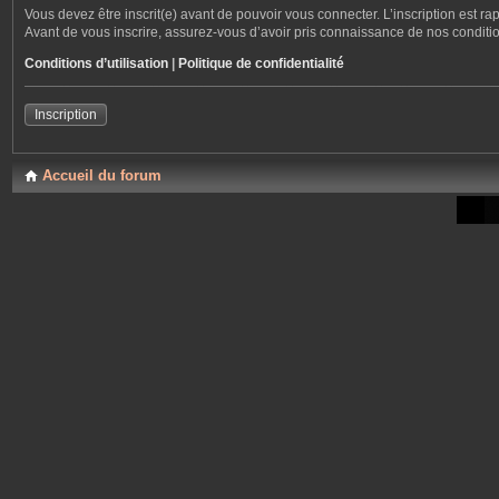
Vous devez être inscrit(e) avant de pouvoir vous connecter. L’inscription est r
Avant de vous inscrire, assurez-vous d’avoir pris connaissance de nos conditions
Conditions d’utilisation
|
Politique de confidentialité
Inscription
Accueil du forum