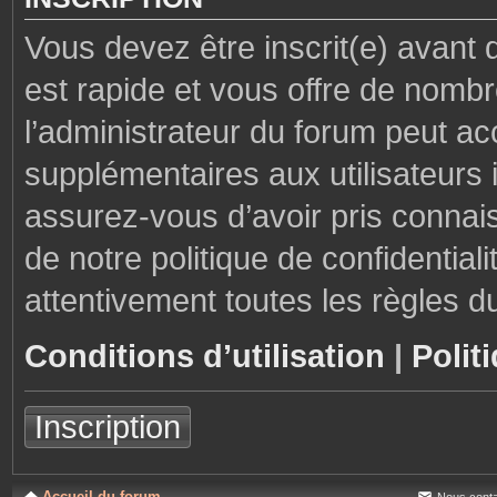
Vous devez être inscrit(e) avant 
est rapide et vous offre de nom
l’administrateur du forum peut ac
supplémentaires aux utilisateurs i
assurez-vous d’avoir pris connais
de notre politique de confidential
attentivement toutes les règles d
Conditions d’utilisation
|
Polit
Inscription
Accueil du forum
Nous conta